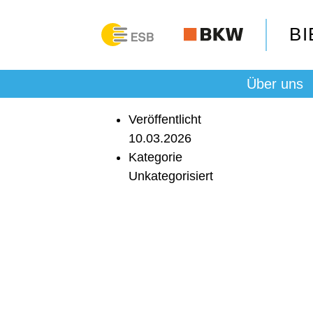
B
Über uns
Veröffentlicht
10.03.2026
Kategorie
Unkategorisiert