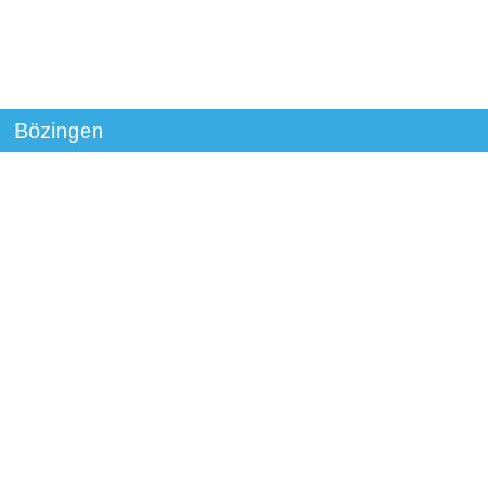
Bözingen