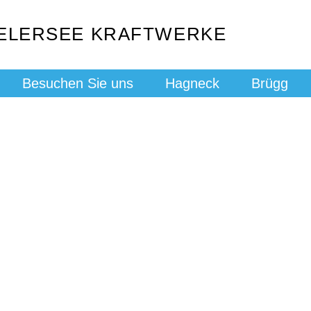
IELERSEE KRAFTWERKE
Besuchen Sie uns
Hagneck
Brügg